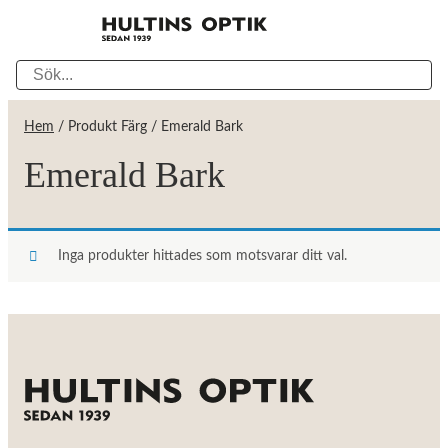
Hem
/ Produkt Färg / Emerald Bark
Emerald Bark
Inga produkter hittades som motsvarar ditt val.