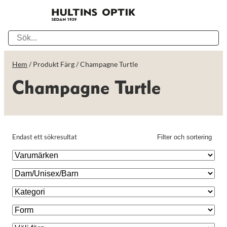
Hem
/ Produkt Färg / Champagne Turtle
Champagne Turtle
Endast ett sökresultat
Filter och sortering