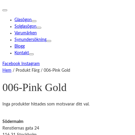
Glasögon
Solglasögon
Varumärken
Synundersökning
Blogg
Kontakt
Facebook
Instagram
Hem
/ Produkt Färg / 006-Pink Gold
006-Pink Gold
Inga produkter hittades som motsvarar ditt val.
Södermalm
Renstiernas gata 24