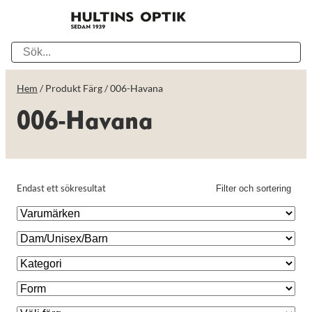
Hem
/ Produkt Färg / 006-Havana
006-Havana
Endast ett sökresultat
Filter och sortering