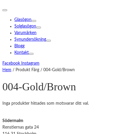
Glasögon
Solglasögon
Varumärken
Synundersökning
Blogg
Kontakt
Facebook
Instagram
Hem
/ Produkt Färg / 004-Gold/Brown
004-Gold/Brown
Inga produkter hittades som motsvarar ditt val.
Södermalm
Renstiernas gata 24