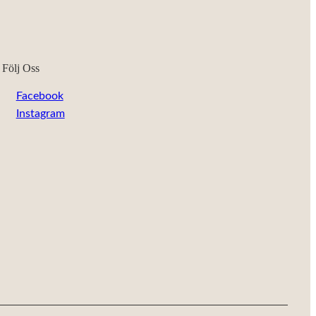
Följ Oss
Facebook
Instagram