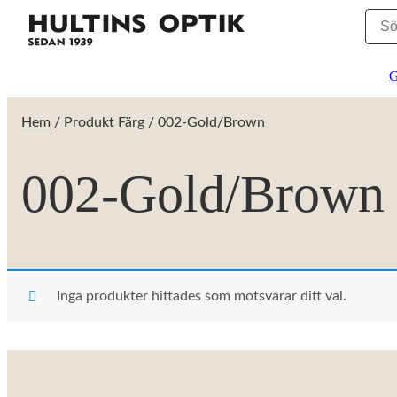
G
Hem
/ Produkt Färg / 002-Gold/Brown
002-Gold/Brown
Inga produkter hittades som motsvarar ditt val.