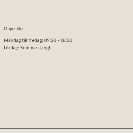
Öppettider
Måndag till fredag: 09:30 - 18:00
Lördag: Sommarstängt