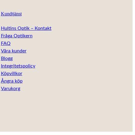
Kundtjänst
Hultins Optik – Kontakt
Fråga Optikern
FAQ
Våra kunder
Blogg
Integritetspolicy
Köpvillkor
Ångra köp
Varukorg