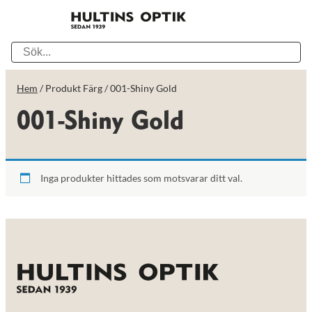
Hem
/ Produkt Färg / 001-Shiny Gold
001-Shiny Gold
Inga produkter hittades som motsvarar ditt val.