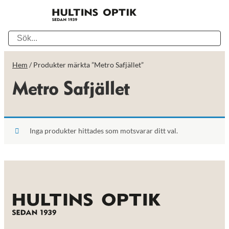
Hem
/ Produkter märkta ”Metro Safjället”
Metro Safjället
Inga produkter hittades som motsvarar ditt val.