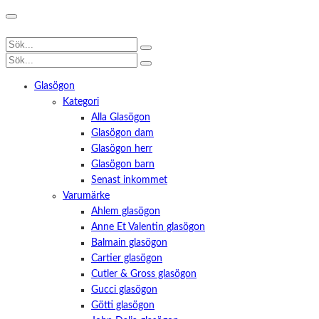
Glasögon
Kategori
Alla Glasögon
Glasögon dam
Glasögon herr
Glasögon barn
Senast inkommet
Varumärke
Ahlem glasögon
Anne Et Valentin glasögon
Balmain glasögon
Cartier glasögon
Cutler & Gross glasögon
Gucci glasögon
Götti glasögon