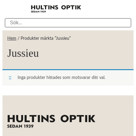
Hem
/ Produkter märkta ”Jussieu”
Jussieu
Inga produkter hittades som motsvarar ditt val.