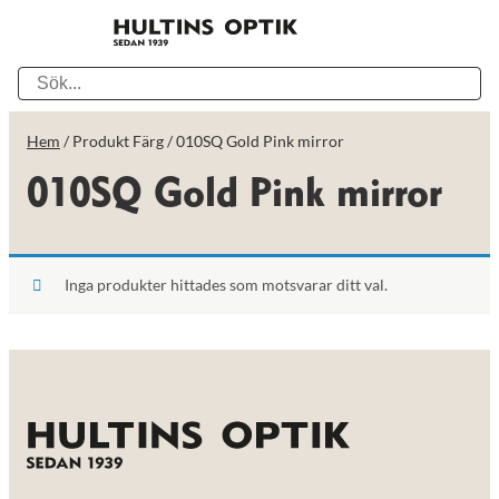
Hem
/ Produkt Färg / 010SQ Gold Pink mirror
010SQ Gold Pink mirror
Inga produkter hittades som motsvarar ditt val.