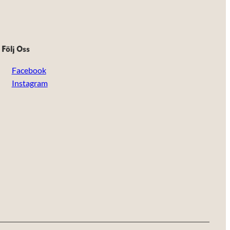
Följ Oss
Facebook
Instagram