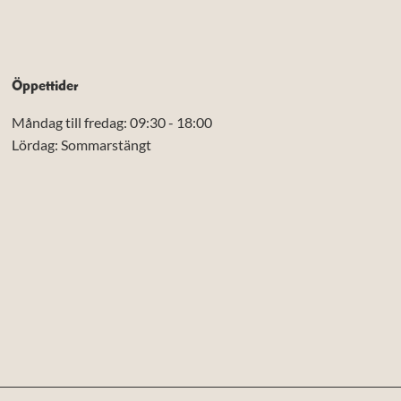
Öppettider
Måndag till fredag: 09:30 - 18:00
Lördag: Sommarstängt