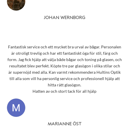
JOHAN WERNBORG
Fantastisk service och ett mycket bra urval av bågar. Personalen
är otroligt trevlig och har ett fantastiskt öga för stil, färg och
form. Jag fick hjälp att välja både bågar och toning på glasen, och
resultatet blev perfekt. Köpte tre par glasögon i olika stilar och
är supernöjd med alla. Kan varmt rekommendera Hultins Optik
till alla som vill ha personlig service och professionell hjälp att
hitta rätt glasögon.
Hatten av och stort tack för all hjälp
MARIANNE ÖST