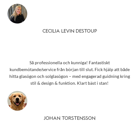
CECILIA LEVIN DESTOUP
Så professionella och kunniga! Fantastiskt
kundbemötande/service från början till slut. Fick hjälp att både
hitta glasögon och solglasögon – med engagerad guidning kring
stil & design & funktion. Klart bäst i stan!
JOHAN TORSTENSSON