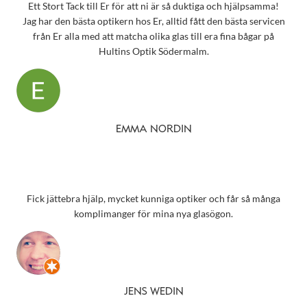
Ett Stort Tack till Er för att ni är så duktiga och hjälpsamma!
Jag har den bästa optikern hos Er, alltid fått den bästa servicen
från Er alla med att matcha olika glas till era fina bågar på
Hultins Optik Södermalm.
EMMA NORDIN
Fick jättebra hjälp, mycket kunniga optiker och får så många
komplimanger för mina nya glasögon.
JENS WEDIN