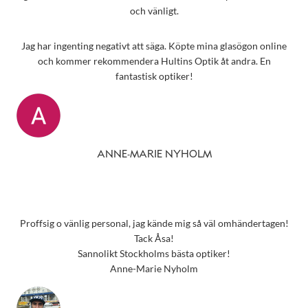
och vänligt.
Jag har ingenting negativt att säga. Köpte mina glasögon online
och kommer rekommendera Hultins Optik åt andra. En
fantastisk optiker!
ANNE-MARIE NYHOLM
Proffsig o vänlig personal, jag kände mig så väl omhändertagen!
Tack Åsa!
Sannolikt Stockholms bästa optiker!
Anne-Marie Nyholm