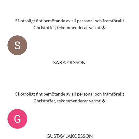
Så otroligt fint bemötande av all personal och framförallt
Christoffer, rekommenderar varmt 🌟
SARA OLSSON
Så otroligt fint bemötande av all personal och framförallt
Christoffer, rekommenderar varmt 🌟
GUSTAV JAKOBSSON