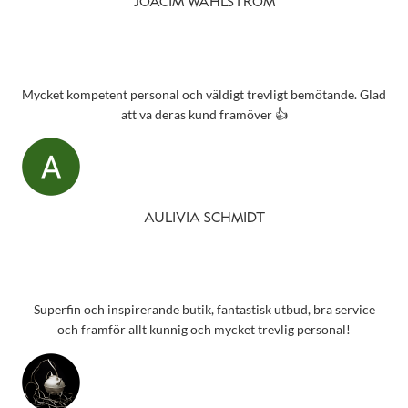
JOACIM WAHLSTRÖM
Mycket kompetent personal och väldigt trevligt bemötande. Glad
att va deras kund framöver 👍
AULIVIA SCHMIDT
Superfin och inspirerande butik, fantastisk utbud, bra service
och framför allt kunnig och mycket trevlig personal!