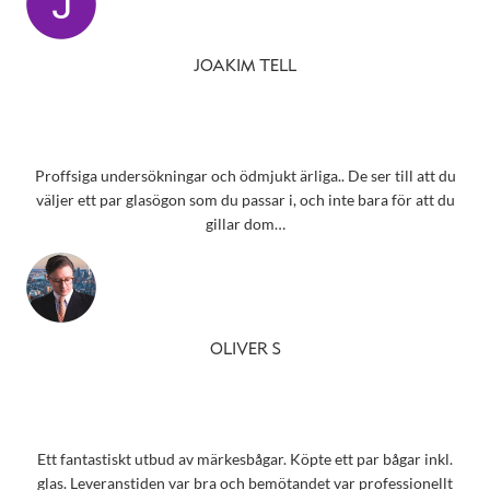
JOAKIM TELL
Proffsiga undersökningar och ödmjukt ärliga.. De ser till att du
väljer ett par glasögon som du passar i, och inte bara för att du
gillar dom…
OLIVER S
Ett fantastiskt utbud av märkesbågar. Köpte ett par bågar inkl.
glas. Leveranstiden var bra och bemötandet var professionellt