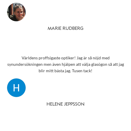
MARIE RUDBERG
Världens proffsigaste optiker! Jag är så nöjd med
synundersökningen men även hjälpen att välja glasögon så att jag
blir mitt bästa jag. Tusen tack!
HELENE JEPPSSON