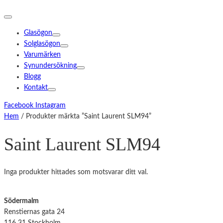
Glasögon
Solglasögon
Varumärken
Synundersökning
Blogg
Kontakt
Facebook
Instagram
Hem
/ Produkter märkta ”Saint Laurent SLM94”
Saint Laurent SLM94
Inga produkter hittades som motsvarar ditt val.
Södermalm
Renstiernas gata 24