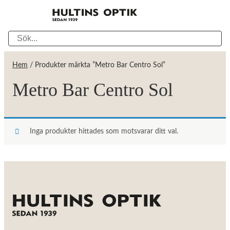
Hem
/ Produkter märkta ”Metro Bar Centro Sol”
Metro Bar Centro Sol
Inga produkter hittades som motsvarar ditt val.