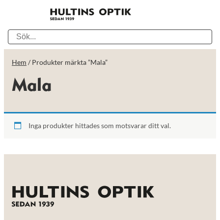
Hem
/ Produkter märkta ”Mala”
Mala
Inga produkter hittades som motsvarar ditt val.