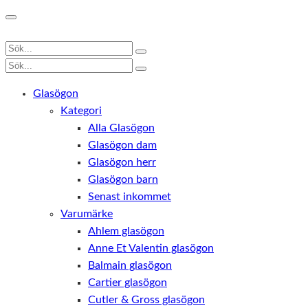
Glasögon
Kategori
Alla Glasögon
Glasögon dam
Glasögon herr
Glasögon barn
Senast inkommet
Varumärke
Ahlem glasögon
Anne Et Valentin glasögon
Balmain glasögon
Cartier glasögon
Cutler & Gross glasögon