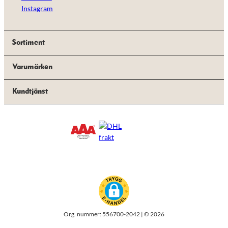
Instagram
Sortiment
Varumärken
Kundtjänst
Org. nummer: 556700-2042 | © 2026