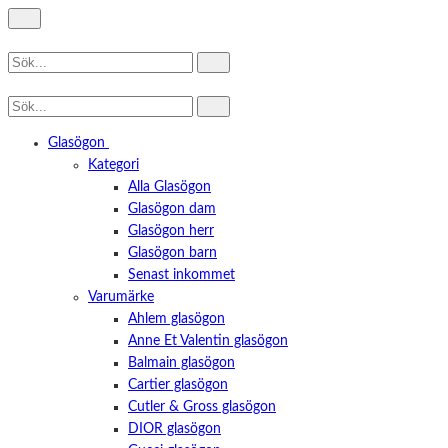
Glasögon
Kategori
Alla Glasögon
Glasögon dam
Glasögon herr
Glasögon barn
Senast inkommet
Varumärke
Ahlem glasögon
Anne Et Valentin glasögon
Balmain glasögon
Cartier glasögon
Cutler & Gross glasögon
DIOR glasögon