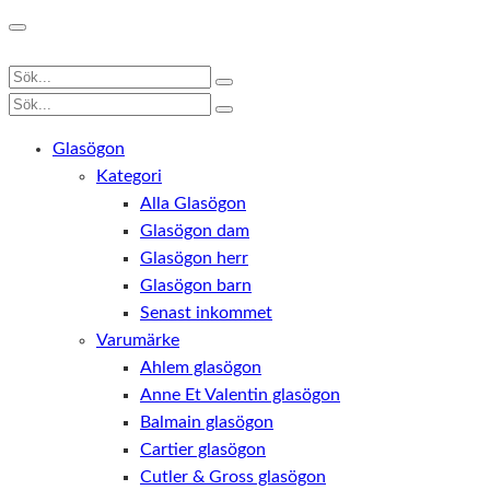
Glasögon
Kategori
Alla Glasögon
Glasögon dam
Glasögon herr
Glasögon barn
Senast inkommet
Varumärke
Ahlem glasögon
Anne Et Valentin glasögon
Balmain glasögon
Cartier glasögon
Cutler & Gross glasögon