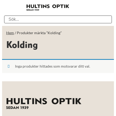
Hem
/ Produkter märkta ”Kolding”
Kolding
Inga produkter hittades som motsvarar ditt val.