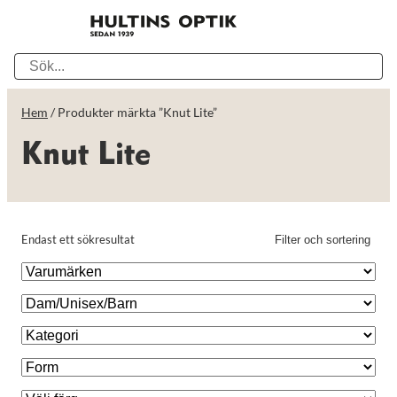
Hem
/ Produkter märkta ”Knut Lite”
Knut Lite
Endast ett sökresultat
Filter och sortering