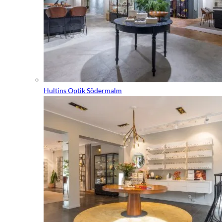
Hultins Optik Södermalm