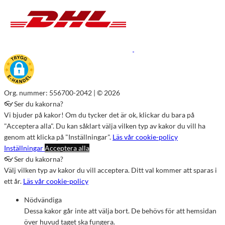
Org. nummer: 556700-2042 | © 2026
👓 Ser du kakorna?
Vi bjuder på kakor! Om du tycker det är ok, klickar du bara på
"Acceptera alla". Du kan såklart välja vilken typ av kakor du vill ha
genom att klicka på "Inställningar".
Läs vår cookie-policy
Inställningar
Acceptera alla
👓 Ser du kakorna?
Välj vilken typ av kakor du vill acceptera. Ditt val kommer att sparas i
ett år.
Läs vår cookie-policy
Nödvändiga
Dessa kakor går inte att välja bort. De behövs för att hemsidan
över huvud taget ska fungera.