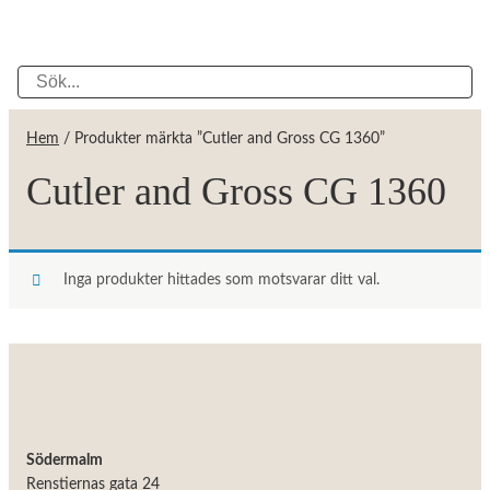
Hem
/ Produkter märkta ”Cutler and Gross CG 1360”
Cutler and Gross CG 1360
Inga produkter hittades som motsvarar ditt val.
Södermalm
Renstiernas gata 24