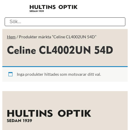
Hem
/ Produkter märkta ”Celine CL4002UN 54D”
Celine CL4002UN 54D
Inga produkter hittades som motsvarar ditt val.