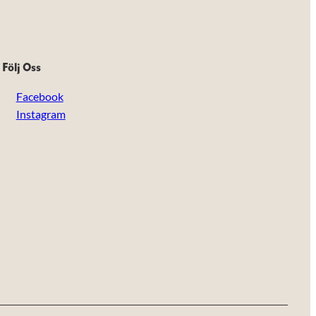
Följ Oss
Facebook
Instagram