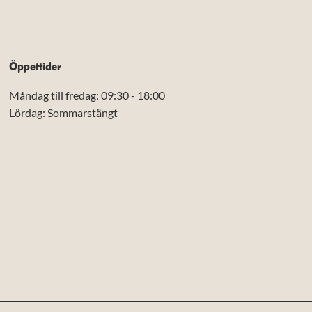
Öppettider
Måndag till fredag: 09:30 - 18:00
Lördag: Sommarstängt