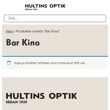
Hem
/ Produkter märkta ”Bar Kino”
Bar Kino
Inga produkter hittades som motsvarar ditt val.