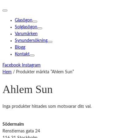
Glasögon
Solglasögon
Varumärken
Synundersökning
Blogg
Kontakt
Facebook
Instagram
Hem
/ Produkter märkta ”Ahlem Sun”
Ahlem Sun
Inga produkter hittades som motsvarar ditt val.
Södermalm
Renstiernas gata 24