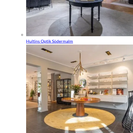
Hultins Optik Södermalm