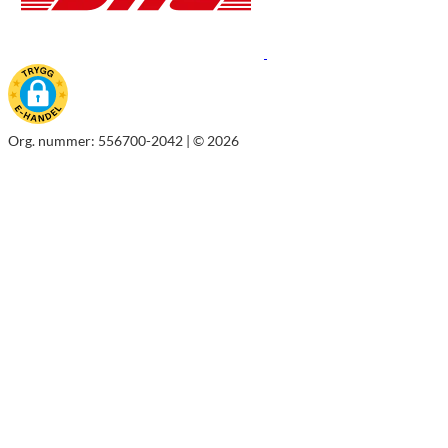
Org. nummer: 556700-2042 | © 2026