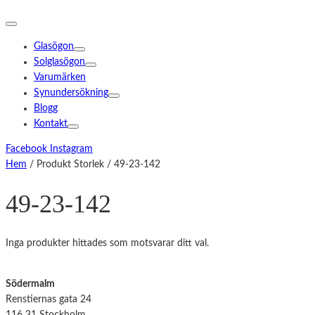
Glasögon
Solglasögon
Varumärken
Synundersökning
Blogg
Kontakt
Facebook
Instagram
Hem
/ Produkt Storlek / 49-23-142
49-23-142
Inga produkter hittades som motsvarar ditt val.
Södermalm
Renstiernas gata 24