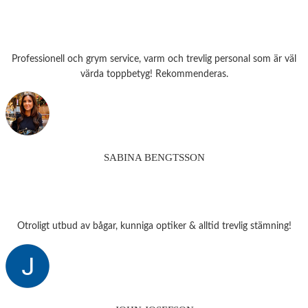
Professionell och grym service, varm och trevlig personal som är väl
värda toppbetyg! Rekommenderas.
SABINA BENGTSSON
Otroligt utbud av bågar, kunniga optiker & alltid trevlig stämning!