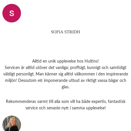
SOFIA STRIDH
Alltid en unik upplevelse hos Hultins!
Servicen är alltid utöver det vanliga; proffsigt, kunnigt och samtidigt
väldigt personligt. Man känner sig alltid välkommen i den inspirerande
miljön! Dessutom ett imponerande utbud av riktigt vassa bågar och
glas.
Rekommenderas varmt till alla som vill ha både expertis, fantastisk
service och senaste nytt i samma upplevelse!