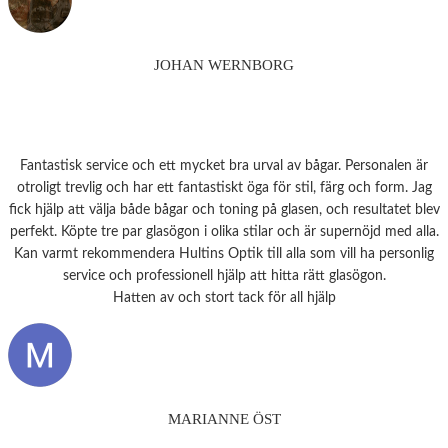
JOHAN WERNBORG
Fantastisk service och ett mycket bra urval av bågar. Personalen är
otroligt trevlig och har ett fantastiskt öga för stil, färg och form. Jag
fick hjälp att välja både bågar och toning på glasen, och resultatet blev
perfekt. Köpte tre par glasögon i olika stilar och är supernöjd med alla.
Kan varmt rekommendera Hultins Optik till alla som vill ha personlig
service och professionell hjälp att hitta rätt glasögon.
Hatten av och stort tack för all hjälp
MARIANNE ÖST