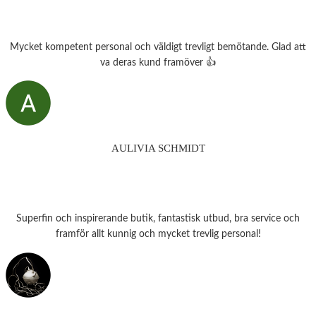
Mycket kompetent personal och väldigt trevligt bemötande. Glad att
va deras kund framöver 👍
AULIVIA SCHMIDT
Superfin och inspirerande butik, fantastisk utbud, bra service och
framför allt kunnig och mycket trevlig personal!