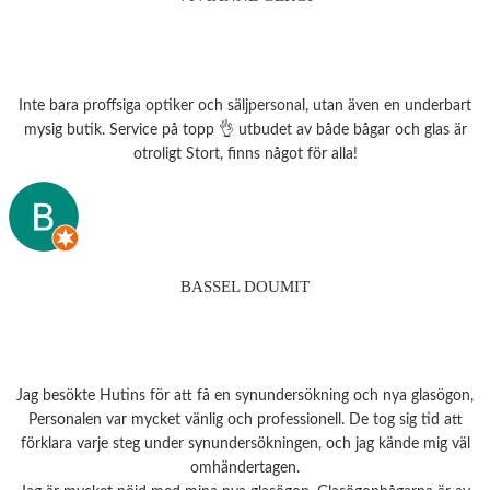
Inte bara proffsiga optiker och säljpersonal, utan även en underbart
mysig butik. Service på topp 👌 utbudet av både bågar och glas är
otroligt Stort, finns något för alla!
BASSEL DOUMIT
Jag besökte Hutins för att få en synundersökning och nya glasögon,
Personalen var mycket vänlig och professionell. De tog sig tid att
förklara varje steg under synundersökningen, och jag kände mig väl
omhändertagen.