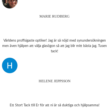
MARIE RUDBERG
Världens proffsigaste optiker! Jag är så nöjd med synundersökningen
men även hjälpen att välja glasögon så att jag blir mitt bästa jag. Tusen
tack!
HELENE JEPPSSON
Ett Stort Tack till Er för att ni är så duktiga och hjälpsamma!