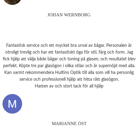
JOHAN WERNBORG
Fantastisk service och ett mycket bra urval av bågar. Personalen är
otroligt trevlig och har ett fantastiskt öga för stil, färg och form. Jag
fick hjälp att välja både bågar och toning på glasen, och resultatet blev
perfekt. Köpte tre par glasögon i olika stilar och är supernöjd med alla.
Kan varmt rekommendera Hultins Optik till alla som vill ha personlig
service och professionell hjälp att hitta rätt glasögon.
Hatten av och stort tack för all hjälp
MARIANNE ÖST