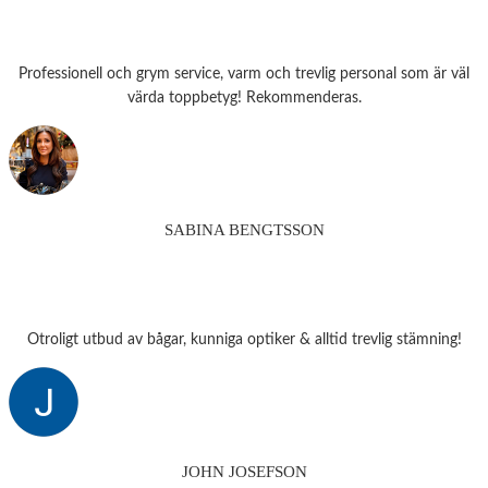
Professionell och grym service, varm och trevlig personal som är väl
värda toppbetyg! Rekommenderas.
SABINA BENGTSSON
Otroligt utbud av bågar, kunniga optiker & alltid trevlig stämning!
JOHN JOSEFSON