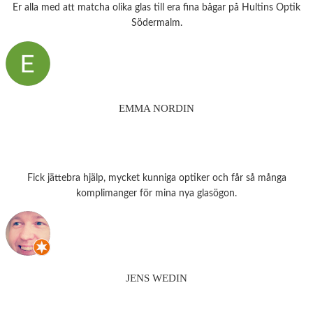
Er alla med att matcha olika glas till era fina bågar på Hultins Optik
Södermalm.
EMMA NORDIN
Fick jättebra hjälp, mycket kunniga optiker och får så många
komplimanger för mina nya glasögon.
JENS WEDIN