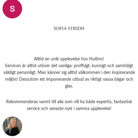
SOFIA STRIDH
Alltid en unik upplevelse hos Hultins!
Servicen är alltid utöver det vanliga; proffsigt, kunnigt och samtidigt
väldigt personligt. Man känner sig alltid välkommen i den inspirerande
miljön! Dessutom ett imponerande utbud av riktigt vassa bågar och
glas.
Rekommenderas varmt till alla som vill ha både expertis, fantastisk
service och senaste nytt i samma upplevelse!