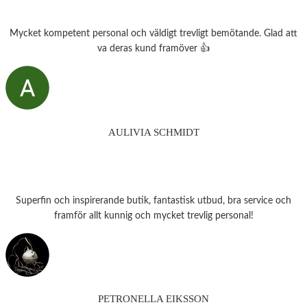
Mycket kompetent personal och väldigt trevligt bemötande. Glad att
va deras kund framöver 👍
AULIVIA SCHMIDT
Superfin och inspirerande butik, fantastisk utbud, bra service och
framför allt kunnig och mycket trevlig personal!
PETRONELLA EIKSSON