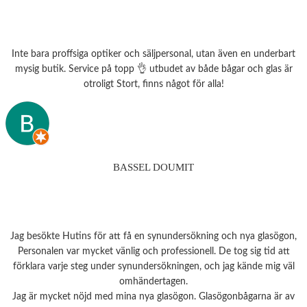
Inte bara proffsiga optiker och säljpersonal, utan även en underbart
mysig butik. Service på topp 👌 utbudet av både bågar och glas är
otroligt Stort, finns något för alla!
BASSEL DOUMIT
Jag besökte Hutins för att få en synundersökning och nya glasögon,
Personalen var mycket vänlig och professionell. De tog sig tid att
förklara varje steg under synundersökningen, och jag kände mig väl
omhändertagen.
Jag är mycket nöjd med mina nya glasögon. Glasögonbågarna är av