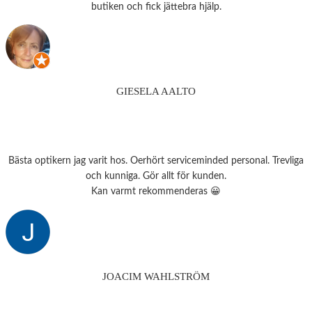
butiken och fick jättebra hjälp.
GIESELA AALTO
Bästa optikern jag varit hos. Oerhört serviceminded personal. Trevliga
och kunniga. Gör allt för kunden.
Kan varmt rekommenderas 😀
JOACIM WAHLSTRÖM