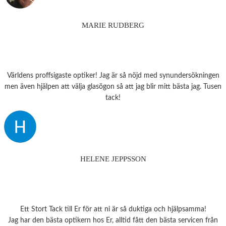
MARIE RUDBERG
Världens proffsigaste optiker! Jag är så nöjd med synundersökningen
men även hjälpen att välja glasögon så att jag blir mitt bästa jag. Tusen
tack!
HELENE JEPPSSON
Ett Stort Tack till Er för att ni är så duktiga och hjälpsamma!
Jag har den bästa optikern hos Er, alltid fått den bästa servicen från