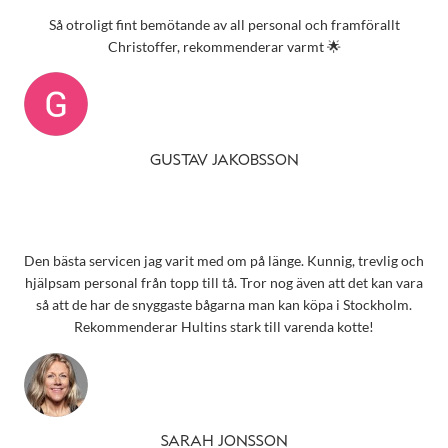
Så otroligt fint bemötande av all personal och framförallt
Christoffer, rekommenderar varmt 🌟
GUSTAV JAKOBSSON
Den bästa servicen jag varit med om på länge. Kunnig, trevlig och
hjälpsam personal från topp till tå. Tror nog även att det kan vara
så att de har de snyggaste bågarna man kan köpa i Stockholm.
Rekommenderar Hultins stark till varenda kotte!
SARAH JONSSON