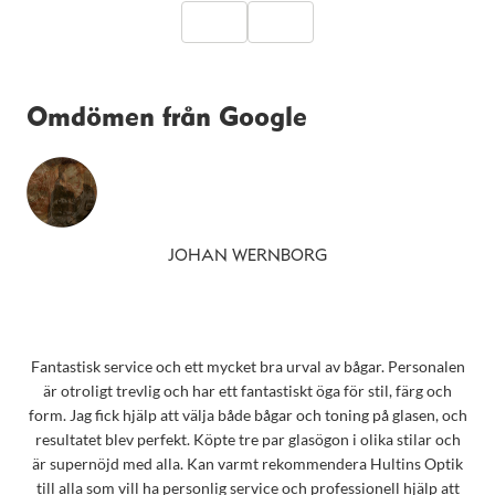
Omdömen från Google
JOHAN WERNBORG
Fantastisk service och ett mycket bra urval av bågar. Personalen
är otroligt trevlig och har ett fantastiskt öga för stil, färg och
form. Jag fick hjälp att välja både bågar och toning på glasen, och
resultatet blev perfekt. Köpte tre par glasögon i olika stilar och
är supernöjd med alla. Kan varmt rekommendera Hultins Optik
till alla som vill ha personlig service och professionell hjälp att