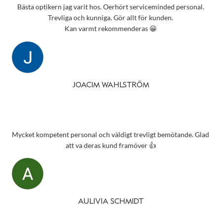
Bästa optikern jag varit hos. Oerhört serviceminded personal.
Trevliga och kunniga. Gör allt för kunden.
Kan varmt rekommenderas 😀
JOACIM WAHLSTRÖM
Mycket kompetent personal och väldigt trevligt bemötande. Glad
att va deras kund framöver 👍
AULIVIA SCHMIDT