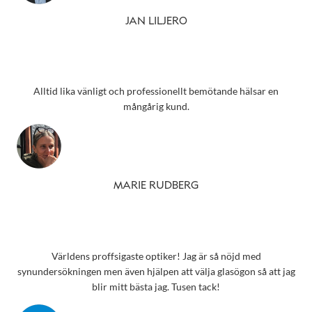
JAN LILJERO
Alltid lika vänligt och professionellt bemötande hälsar en
mångårig kund.
MARIE RUDBERG
Världens proffsigaste optiker! Jag är så nöjd med
synundersökningen men även hjälpen att välja glasögon så att jag
blir mitt bästa jag. Tusen tack!