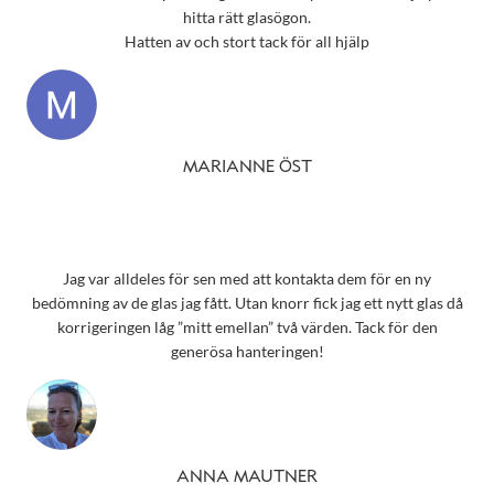
hitta rätt glasögon.
Hatten av och stort tack för all hjälp
MARIANNE ÖST
Jag var alldeles för sen med att kontakta dem för en ny
bedömning av de glas jag fått. Utan knorr fick jag ett nytt glas då
korrigeringen låg ”mitt emellan” två värden. Tack för den
generösa hanteringen!
ANNA MAUTNER