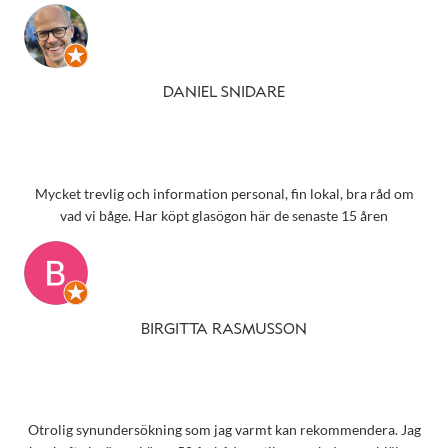
DANIEL SNIDARE
Mycket trevlig och information personal, fin lokal, bra råd om
vad vi båge. Har köpt glasögon här de senaste 15 åren
BIRGITTA RASMUSSON
Otrolig synundersökning som jag varmt kan rekommendera. Jag