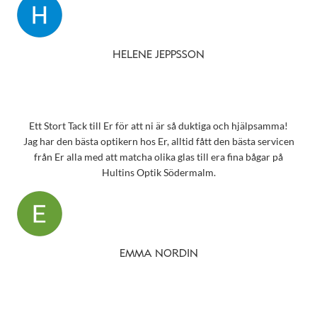
HELENE JEPPSSON
Ett Stort Tack till Er för att ni är så duktiga och hjälpsamma!
Jag har den bästa optikern hos Er, alltid fått den bästa servicen
från Er alla med att matcha olika glas till era fina bågar på
Hultins Optik Södermalm.
EMMA NORDIN