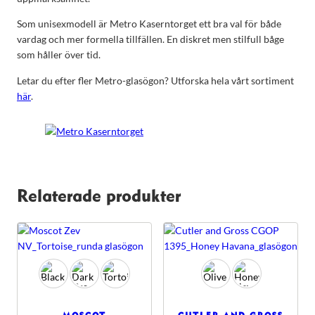
Som unisexmodell är Metro Kaserntorget ett bra val för både
vardag och mer formella tillfällen. En diskret men stilfull båge
som håller över tid.
Letar du efter fler Metro-glasögon? Utforska hela vårt sortiment
här
.
Relaterade produkter