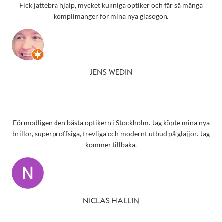
Fick jättebra hjälp, mycket kunniga optiker och får så många
komplimanger för mina nya glasögon.
JENS WEDIN
Förmodligen den bästa optikern i Stockholm. Jag köpte mina nya
brillor, superproffsiga, trevliga och modernt utbud på glajjor. Jag
kommer tillbaka.
NICLAS HALLIN