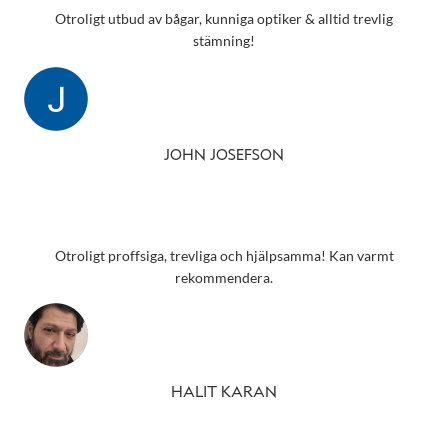
Otroligt utbud av bågar, kunniga optiker & alltid trevlig
stämning!
JOHN JOSEFSON
Otroligt proffsiga, trevliga och hjälpsamma! Kan varmt
rekommendera.
HALIT KARAN