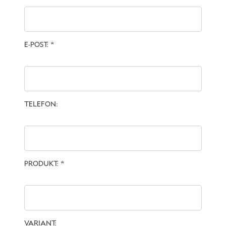
E-POST: *
TELEFON:
PRODUKT: *
VARIANT: