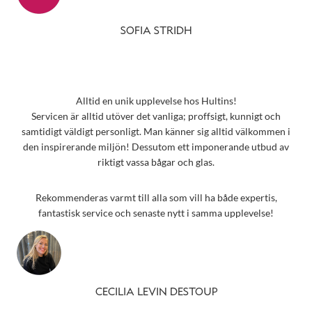
SOFIA STRIDH
Alltid en unik upplevelse hos Hultins!
Servicen är alltid utöver det vanliga; proffsigt, kunnigt och
samtidigt väldigt personligt. Man känner sig alltid välkommen i
den inspirerande miljön! Dessutom ett imponerande utbud av
riktigt vassa bågar och glas.
Rekommenderas varmt till alla som vill ha både expertis,
fantastisk service och senaste nytt i samma upplevelse!
CECILIA LEVIN DESTOUP