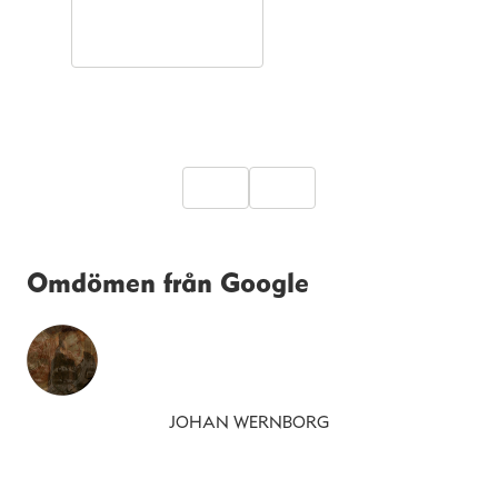
Omdömen från Google
JOHAN WERNBORG