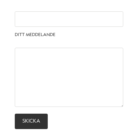
DITT MEDDELANDE