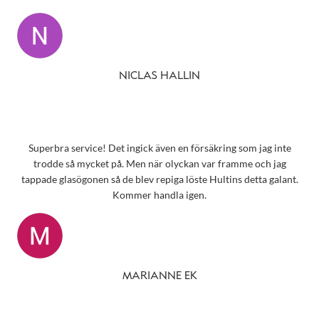
NICLAS HALLIN
Superbra service! Det ingick även en försäkring som jag inte
trodde så mycket på. Men när olyckan var framme och jag
tappade glasögonen så de blev repiga löste Hultins detta galant.
Kommer handla igen.
MARIANNE EK