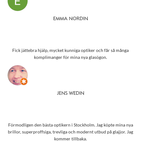
EMMA NORDIN
Fick jättebra hjälp, mycket kunniga optiker och får så många
komplimanger för mina nya glasögon.
JENS WEDIN
Förmodligen den bästa optikern i Stockholm. Jag köpte mina nya
brillor, superproffsiga, trevliga och modernt utbud på glajjor. Jag
kommer tillbaka.