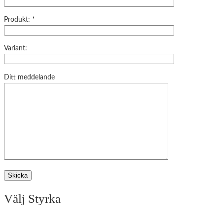
Produkt: *
Variant:
Ditt meddelande
Välj Styrka