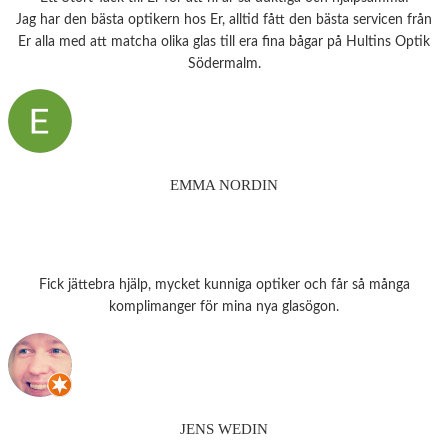
Jag har den bästa optikern hos Er, alltid fått den bästa servicen från
Er alla med att matcha olika glas till era fina bågar på Hultins Optik
Södermalm.
EMMA NORDIN
Fick jättebra hjälp, mycket kunniga optiker och får så många
komplimanger för mina nya glasögon.
JENS WEDIN