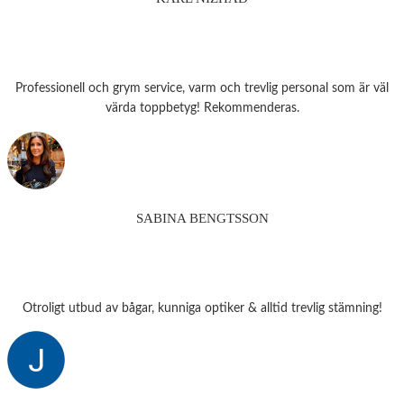
Professionell och grym service, varm och trevlig personal som är väl
värda toppbetyg! Rekommenderas.
SABINA BENGTSSON
Otroligt utbud av bågar, kunniga optiker & alltid trevlig stämning!