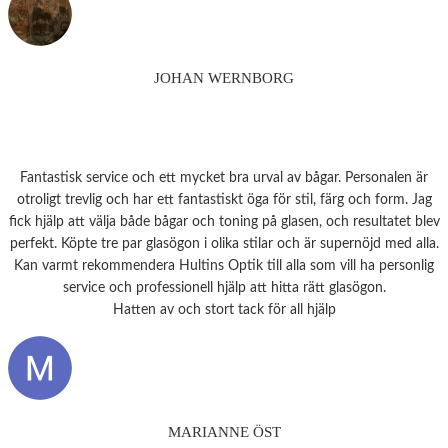
JOHAN WERNBORG
Fantastisk service och ett mycket bra urval av bågar. Personalen är
otroligt trevlig och har ett fantastiskt öga för stil, färg och form. Jag
fick hjälp att välja både bågar och toning på glasen, och resultatet blev
perfekt. Köpte tre par glasögon i olika stilar och är supernöjd med alla.
Kan varmt rekommendera Hultins Optik till alla som vill ha personlig
service och professionell hjälp att hitta rätt glasögon.
Hatten av och stort tack för all hjälp
MARIANNE ÖST