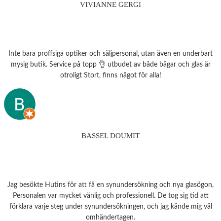
VIVIANNE GERGI
Inte bara proffsiga optiker och säljpersonal, utan även en underbart
mysig butik. Service på topp 👌 utbudet av både bågar och glas är
otroligt Stort, finns något för alla!
BASSEL DOUMIT
Jag besökte Hutins för att få en synundersökning och nya glasögon,
Personalen var mycket vänlig och professionell. De tog sig tid att
förklara varje steg under synundersökningen, och jag kände mig väl
omhändertagen.