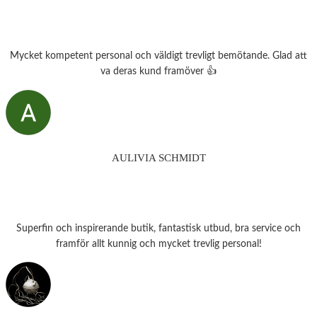
Mycket kompetent personal och väldigt trevligt bemötande. Glad att
va deras kund framöver 👍
AULIVIA SCHMIDT
Superfin och inspirerande butik, fantastisk utbud, bra service och
framför allt kunnig och mycket trevlig personal!