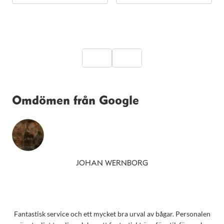
Omdömen från Google
JOHAN WERNBORG
Fantastisk service och ett mycket bra urval av bågar. Personalen