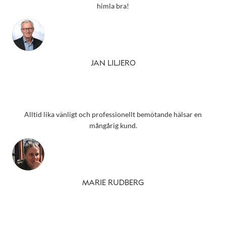
himla bra!
JAN LILJERO
Alltid lika vänligt och professionellt bemötande hälsar en
mångårig kund.
MARIE RUDBERG