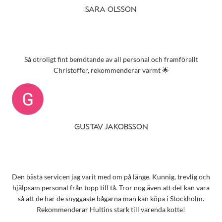
SARA OLSSON
Så otroligt fint bemötande av all personal och framförallt
Christoffer, rekommenderar varmt 🌟
GUSTAV JAKOBSSON
Den bästa servicen jag varit med om på länge. Kunnig, trevlig och
hjälpsam personal från topp till tå. Tror nog även att det kan vara
så att de har de snyggaste bågarna man kan köpa i Stockholm.
Rekommenderar Hultins stark till varenda kotte!