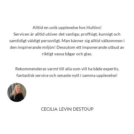
Alltid en unik upplevelse hos Hultins!
Servicen är alltid utöver det vanliga; proffsigt, kunnigt och
samtidigt väldigt personligt. Man känner sig alltid välkommen i
den inspirerande miljön! Dessutom ett imponerande utbud av
riktigt vassa bågar och glas.
Rekommenderas varmt till alla som vill ha både expertis,
fantastisk service och senaste nytt i samma upplevelse!
CECILIA LEVIN DESTOUP