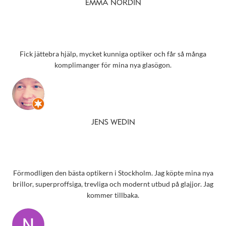
EMMA NORDIN
Fick jättebra hjälp, mycket kunniga optiker och får så många
komplimanger för mina nya glasögon.
JENS WEDIN
Förmodligen den bästa optikern i Stockholm. Jag köpte mina nya
brillor, superproffsiga, trevliga och modernt utbud på glajjor. Jag
kommer tillbaka.