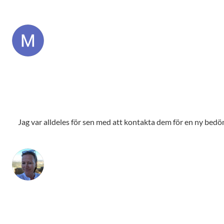
Jag var alldeles för sen med att kontakta dem för en ny bedömn