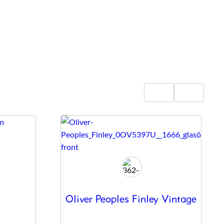
Oliver Peoples Finley Vintage