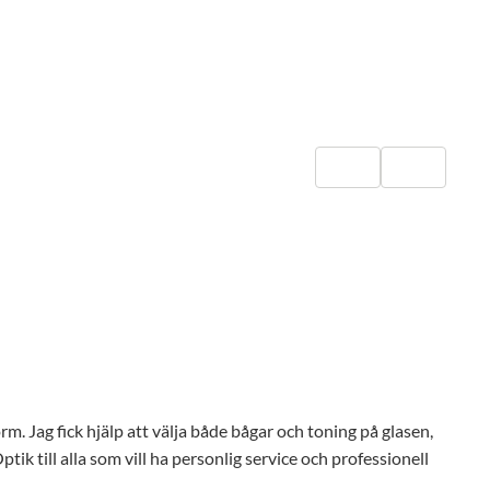
orm. Jag fick hjälp att välja både bågar och toning på glasen,
ik till alla som vill ha personlig service och professionell