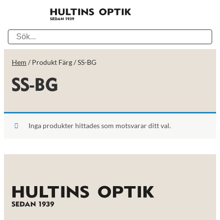
Hem
/ Produkt Färg / SS-BG
SS-BG
Inga produkter hittades som motsvarar ditt val.