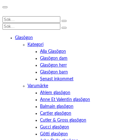
Glasögon
Kategori
Alla Glasögon
Glasögon dam
Glasögon herr
Glasögon barn
Senast inkommet
Varumärke
Ahlem glasögon
Anne Et Valentin glasögon
Balmain glasögon
Cartier glasögon
Cutler & Gross glasögon
Gucci glasögon
Götti glasögon