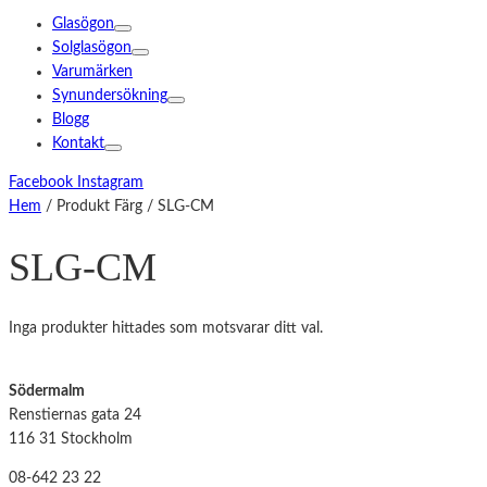
Glasögon
Solglasögon
Varumärken
Synundersökning
Blogg
Kontakt
Facebook
Instagram
Hem
/ Produkt Färg / SLG-CM
SLG-CM
Inga produkter hittades som motsvarar ditt val.
Södermalm
Renstiernas gata 24
116 31 Stockholm
08-642 23 22