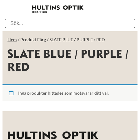
Hem
/ Produkt Färg / SLATE BLUE / PURPLE / RED
SLATE BLUE / PURPLE /
RED
Inga produkter hittades som motsvarar ditt val.