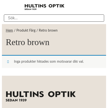
Hem
/ Produkt Färg / Retro brown
Retro brown
Inga produkter hittades som motsvarar ditt val.