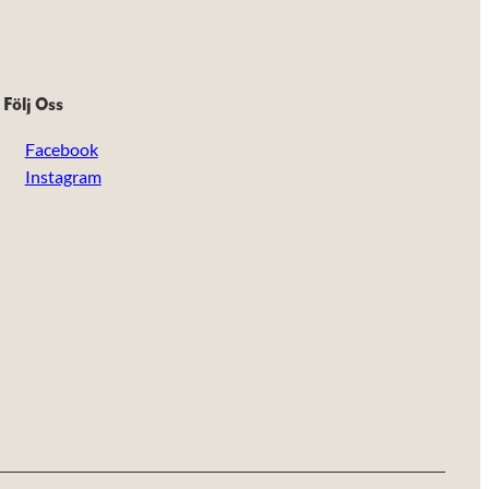
Följ Oss
Facebook
Instagram