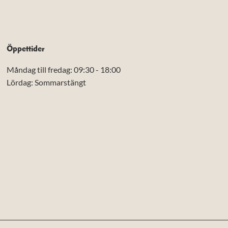
Öppettider
Måndag till fredag: 09:30 - 18:00
Lördag: Sommarstängt