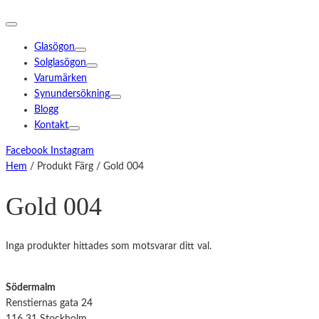
Glasögon
Solglasögon
Varumärken
Synundersökning
Blogg
Kontakt
Facebook
Instagram
Hem
/ Produkt Färg / Gold 004
Gold 004
Inga produkter hittades som motsvarar ditt val.
Södermalm
Renstiernas gata 24