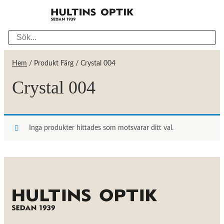
Hem
/ Produkt Färg / Crystal 004
Crystal 004
Inga produkter hittades som motsvarar ditt val.