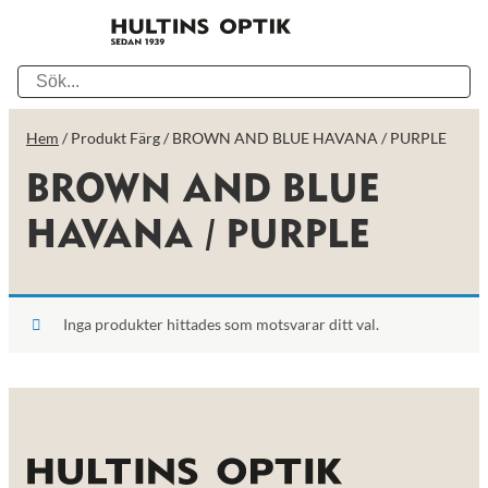
Hem
/ Produkt Färg / BROWN AND BLUE HAVANA / PURPLE
BROWN AND BLUE
HAVANA / PURPLE
Inga produkter hittades som motsvarar ditt val.