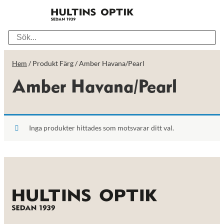
Hem
/ Produkt Färg / Amber Havana/Pearl
Amber Havana/Pearl
Inga produkter hittades som motsvarar ditt val.