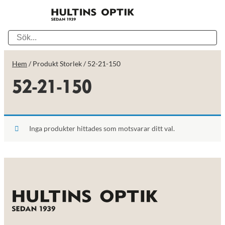
Hem
/ Produkt Storlek / 52-21-150
52-21-150
Inga produkter hittades som motsvarar ditt val.