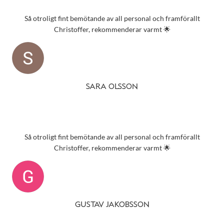
Så otroligt fint bemötande av all personal och framförallt
Christoffer, rekommenderar varmt 🌟
SARA OLSSON
Så otroligt fint bemötande av all personal och framförallt
Christoffer, rekommenderar varmt 🌟
GUSTAV JAKOBSSON