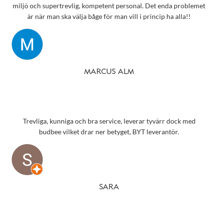
miljö och supertrevlig, kompetent personal. Det enda problemet
är när man ska välja båge för man vill i princip ha alla!!
MARCUS ALM
Trevliga, kunniga och bra service, leverar tyvärr dock med
budbee vilket drar ner betyget, BYT leverantör.
SARA