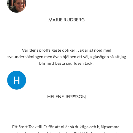
MARIE RUDBERG
Världens proffsigaste optiker! Jag är så nöjd med
synundersökningen men även hjälpen att välja glasögon så att jag
blir mitt bästa jag. Tusen tack!
HELENE JEPPSSON
Ett Stort Tack till Er för att ni är så duktiga och hjälpsamma!