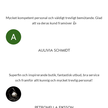
Mycket kompetent personal och väldigt trevligt bemötande. Glad
att va deras kund framöver 👍
AULIVIA SCHMIDT
Superfin och inspirerande butik, fantastisk utbud, bra service
och framför allt kunnig och mycket trevlig personal!
PETRONELLA EIKSSON