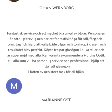
JOHAN WERNBORG
Fantastisk service och ett mycket bra urval av bågar. Personalen
är otroligt trevlig och har ett fantastiskt öga för stil, färg och
form. Jag fick hjälp att välja både bågar och toning på glasen, och
resultatet blev perfekt. Köpte tre par glasögon i olika stilar och
är supernöjd med alla. Kan varmt rekommendera Hultins Optik
till alla som vill ha personlig service och professionell hjälp att
hitta rätt glasögon.
Hatten av och stort tack för all hjälp
MARIANNE ÖST