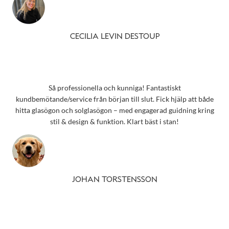
CECILIA LEVIN DESTOUP
Så professionella och kunniga! Fantastiskt
kundbemötande/service från början till slut. Fick hjälp att både
hitta glasögon och solglasögon – med engagerad guidning kring
stil & design & funktion. Klart bäst i stan!
JOHAN TORSTENSSON